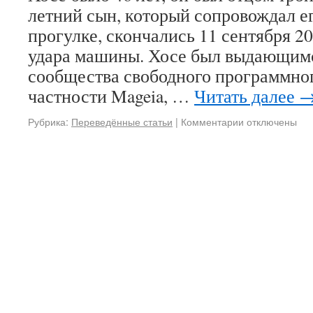
летний сын, который сопровождал е
прогулке, скончались 11 сентября 20
удара машины. Хосе был выдающим
сообщества свободного программног
частности Mageia, …
Читать далее
Рубрика:
Переведённые статьи
|
Комментарии
отключены