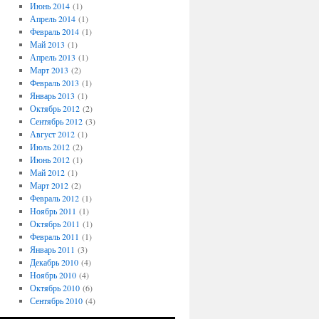
Июнь 2014
(1)
Апрель 2014
(1)
Февраль 2014
(1)
Май 2013
(1)
Апрель 2013
(1)
Март 2013
(2)
Февраль 2013
(1)
Январь 2013
(1)
Октябрь 2012
(2)
Сентябрь 2012
(3)
Август 2012
(1)
Июль 2012
(2)
Июнь 2012
(1)
Май 2012
(1)
Март 2012
(2)
Февраль 2012
(1)
Ноябрь 2011
(1)
Октябрь 2011
(1)
Февраль 2011
(1)
Январь 2011
(3)
Декабрь 2010
(4)
Ноябрь 2010
(4)
Октябрь 2010
(6)
Сентябрь 2010
(4)