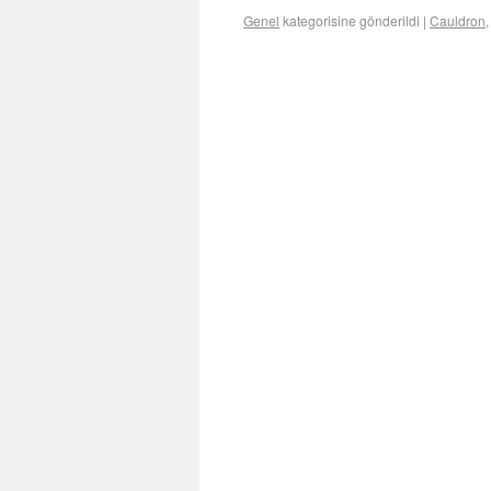
Genel
kategorisine gönderildi
|
Cauldron