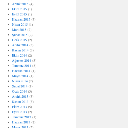
Aralık 2015
(4)
Ekim 2015
(1)
Eylül 2015
(1)
Haziran 2015
(3)
Nisan 2015
(1)
Mart 2015
(2)
Şubat 2015
(2)
Ocak 2015
(2)
Aralık 2014
(3)
Kasım 2014
(3)
Ekim 2014
(2)
Ağustos 2014
(3)
Temmuz 2014
(3)
Haziran 2014
(1)
Mayıs 2014
(1)
Nisan 2014
(2)
Şubat 2014
(1)
Ocak 2014
(3)
Aralık 2013
(3)
Kasım 2013
(5)
Ekim 2013
(5)
Eylül 2013
(2)
Temmuz 2013
(1)
Haziran 2013
(2)
Mayıs 2013
(5)