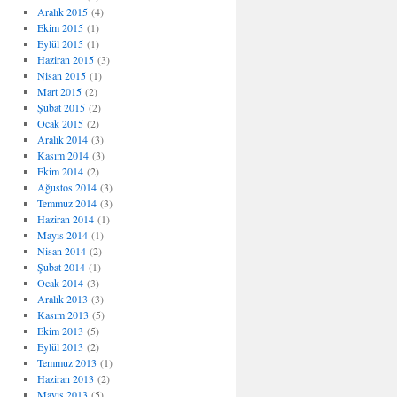
Aralık 2015
(4)
Ekim 2015
(1)
Eylül 2015
(1)
Haziran 2015
(3)
Nisan 2015
(1)
Mart 2015
(2)
Şubat 2015
(2)
Ocak 2015
(2)
Aralık 2014
(3)
Kasım 2014
(3)
Ekim 2014
(2)
Ağustos 2014
(3)
Temmuz 2014
(3)
Haziran 2014
(1)
Mayıs 2014
(1)
Nisan 2014
(2)
Şubat 2014
(1)
Ocak 2014
(3)
Aralık 2013
(3)
Kasım 2013
(5)
Ekim 2013
(5)
Eylül 2013
(2)
Temmuz 2013
(1)
Haziran 2013
(2)
Mayıs 2013
(5)