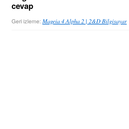
cevap
Geri izleme:
Mageia 4 Alpha 2 | 2&D Bilgisayar