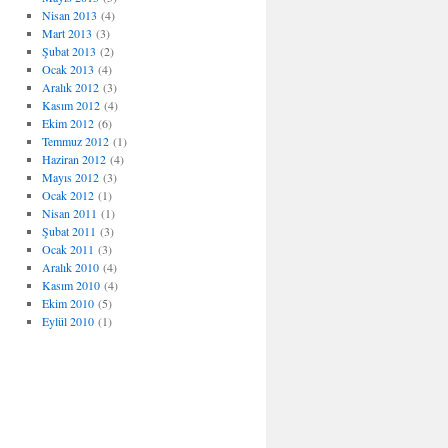
Nisan 2013
(4)
Mart 2013
(3)
Şubat 2013
(2)
Ocak 2013
(4)
Aralık 2012
(3)
Kasım 2012
(4)
Ekim 2012
(6)
Temmuz 2012
(1)
Haziran 2012
(4)
Mayıs 2012
(3)
Ocak 2012
(1)
Nisan 2011
(1)
Şubat 2011
(3)
Ocak 2011
(3)
Aralık 2010
(4)
Kasım 2010
(4)
Ekim 2010
(5)
Eylül 2010
(1)