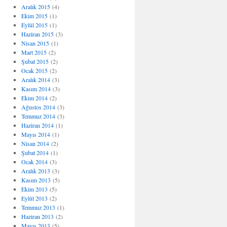
Aralık 2015
(4)
Ekim 2015
(1)
Eylül 2015
(1)
Haziran 2015
(3)
Nisan 2015
(1)
Mart 2015
(2)
Şubat 2015
(2)
Ocak 2015
(2)
Aralık 2014
(3)
Kasım 2014
(3)
Ekim 2014
(2)
Ağustos 2014
(3)
Temmuz 2014
(3)
Haziran 2014
(1)
Mayıs 2014
(1)
Nisan 2014
(2)
Şubat 2014
(1)
Ocak 2014
(3)
Aralık 2013
(3)
Kasım 2013
(5)
Ekim 2013
(5)
Eylül 2013
(2)
Temmuz 2013
(1)
Haziran 2013
(2)
Mayıs 2013
(5)