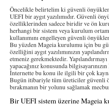
Öncelikle belirtelim ki güvenli önyükle
UEFI bir aygıt yazılımıdır. Güvenli öny
özelliklerinden sadece biridir ve ön kur
herhangi bir sistem veya kurulum ort
kullanımını engelleyen güvenli önyükleme
Bu yüzden Mageia kurulumu için bu gü
özelliğini aygıt yazılımınızın yapılandı
etmeniz gerekmektedir. Yapılandırmayı
yapacağınız konusunda bilgisayarınızın
İnternette bu konu ile ilgili bir çok ka
Bugün itibariyle tüm üreticiler güvenli
bırakmanın bir yolunu sağlamak mecburi
Bir UEFI sistem üzerine Mageia 