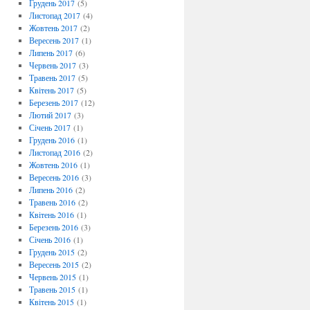
Грудень 2017
(5)
Листопад 2017
(4)
Жовтень 2017
(2)
Вересень 2017
(1)
Липень 2017
(6)
Червень 2017
(3)
Травень 2017
(5)
Квітень 2017
(5)
Березень 2017
(12)
Лютий 2017
(3)
Січень 2017
(1)
Грудень 2016
(1)
Листопад 2016
(2)
Жовтень 2016
(1)
Вересень 2016
(3)
Липень 2016
(2)
Травень 2016
(2)
Квітень 2016
(1)
Березень 2016
(3)
Січень 2016
(1)
Грудень 2015
(2)
Вересень 2015
(2)
Червень 2015
(1)
Травень 2015
(1)
Квітень 2015
(1)