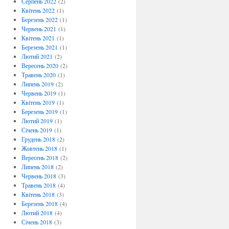
Серпень 2022
(2)
Квітень 2022
(1)
Березень 2022
(1)
Червень 2021
(1)
Квітень 2021
(1)
Березень 2021
(1)
Лютий 2021
(2)
Вересень 2020
(2)
Травень 2020
(1)
Липень 2019
(2)
Червень 2019
(1)
Квітень 2019
(1)
Березень 2019
(1)
Лютий 2019
(1)
Січень 2019
(1)
Грудень 2018
(2)
Жовтень 2018
(1)
Вересень 2018
(2)
Липень 2018
(2)
Червень 2018
(3)
Травень 2018
(4)
Квітень 2018
(3)
Березень 2018
(4)
Лютий 2018
(4)
Січень 2018
(3)