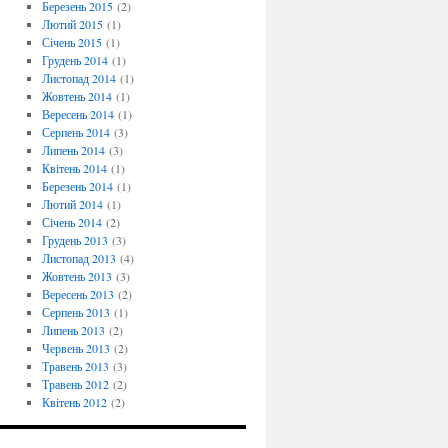
Березень 2015
(2)
Лютий 2015
(1)
Січень 2015
(1)
Грудень 2014
(1)
Листопад 2014
(1)
Жовтень 2014
(1)
Вересень 2014
(1)
Серпень 2014
(3)
Липень 2014
(3)
Квітень 2014
(1)
Березень 2014
(1)
Лютий 2014
(1)
Січень 2014
(2)
Грудень 2013
(3)
Листопад 2013
(4)
Жовтень 2013
(3)
Вересень 2013
(2)
Серпень 2013
(1)
Липень 2013
(2)
Червень 2013
(2)
Травень 2013
(3)
Травень 2012
(2)
Квітень 2012
(2)