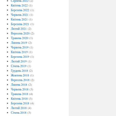
Серпень 2022
(2)
Квітень 2022
(1)
Березень 2022
(1)
Червень 2021
(1)
Квітень 2021
(1)
Березень 2021
(1)
Лютий 2021
(2)
Вересень 2020
(2)
Травень 2020
(1)
Липень 2019
(2)
Червень 2019
(1)
Квітень 2019
(1)
Березень 2019
(1)
Лютий 2019
(1)
Січень 2019
(1)
Грудень 2018
(2)
Жовтень 2018
(1)
Вересень 2018
(2)
Липень 2018
(2)
Червень 2018
(3)
Травень 2018
(4)
Квітень 2018
(3)
Березень 2018
(4)
Лютий 2018
(4)
Січень 2018
(3)