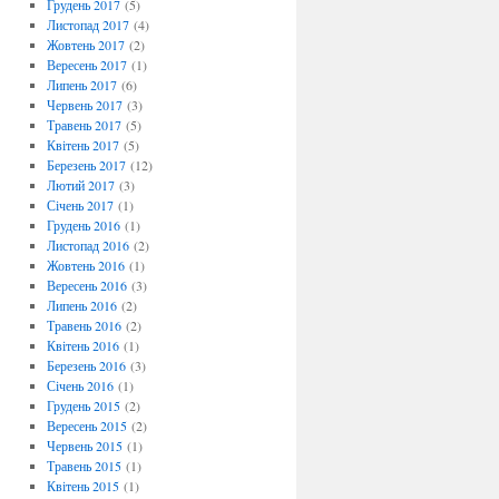
Грудень 2017
(5)
Листопад 2017
(4)
Жовтень 2017
(2)
Вересень 2017
(1)
Липень 2017
(6)
Червень 2017
(3)
Травень 2017
(5)
Квітень 2017
(5)
Березень 2017
(12)
Лютий 2017
(3)
Січень 2017
(1)
Грудень 2016
(1)
Листопад 2016
(2)
Жовтень 2016
(1)
Вересень 2016
(3)
Липень 2016
(2)
Травень 2016
(2)
Квітень 2016
(1)
Березень 2016
(3)
Січень 2016
(1)
Грудень 2015
(2)
Вересень 2015
(2)
Червень 2015
(1)
Травень 2015
(1)
Квітень 2015
(1)