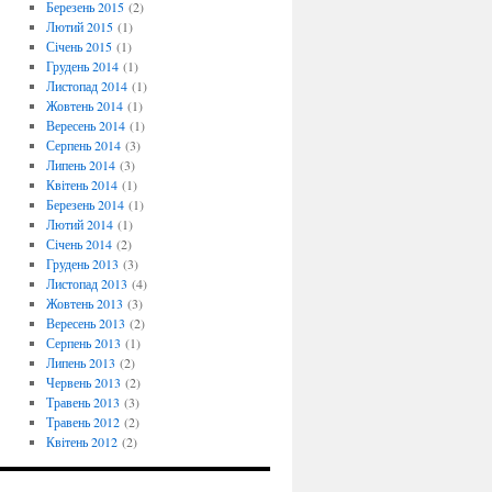
Березень 2015
(2)
Лютий 2015
(1)
Січень 2015
(1)
Грудень 2014
(1)
Листопад 2014
(1)
Жовтень 2014
(1)
Вересень 2014
(1)
Серпень 2014
(3)
Липень 2014
(3)
Квітень 2014
(1)
Березень 2014
(1)
Лютий 2014
(1)
Січень 2014
(2)
Грудень 2013
(3)
Листопад 2013
(4)
Жовтень 2013
(3)
Вересень 2013
(2)
Серпень 2013
(1)
Липень 2013
(2)
Червень 2013
(2)
Травень 2013
(3)
Травень 2012
(2)
Квітень 2012
(2)