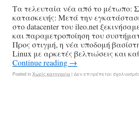
Τα τελευταία νέα από το μέτωπο: 
κατασκευής: Μετά την εγκατάστασ
στο datacenter του ileo.net ξεκινήσ
και παραμετροποίηση του συστήματ
Προς στιγμή, η νέα υποδομή βασίστ
Linux με αρκετές βελτιώσεις και κ
Continue reading
→
Posted in
Χωρίς κατηγορία
|
Δεν επιτρέπεται σχολιασμό