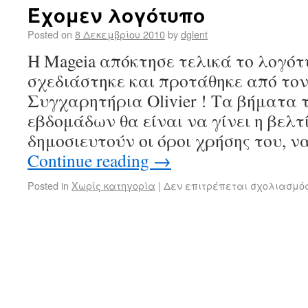
Έχομεν λογότυπο
Posted on
8 Δεκεμβρίου 2010
by
dglent
Η Mageia απόκτησε τελικά το λογότυ
σχεδιάστηκε και προτάθηκε από τον O
Συγχαρητήρια Olivier ! Τα βήματα
εβδομάδων θα είναι να γίνει η βελτ
δημοσιευτούν οι όροι χρήσης του, ν
Continue reading
→
Posted in
Χωρίς κατηγορία
|
Δεν επιτρέπεται σχολιασμό