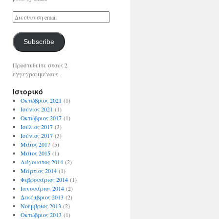
Subscribe
Προστεθείτε στους 2
εγγεγραμμένους.
Ιστορικό
Οκτώβριος 2021
(1)
Ιούνιος 2021
(1)
Οκτώβριος 2017
(1)
Ιούλιος 2017
(3)
Ιούνιος 2017
(3)
Μάιος 2017
(5)
Μάιος 2015
(1)
Αύγουστος 2014
(2)
Μάρτιος 2014
(1)
Φεβρουάριος 2014
(1)
Ιανουάριος 2014
(2)
Δεκέμβριος 2013
(2)
Νοέμβριος 2013
(2)
Οκτώβριος 2013
(1)