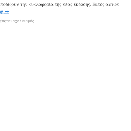
οδίζουν την κυκλοφορία της νέας έκδοσης. Εκτός αυτών
ing
→
ρέπεται σχολιασμός