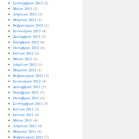
Σεπτέμβριος 2013
(2)
Μάιος 2013
(2)
Απρίλιος 2013
(3)
Μάρτιος 2013
(3)
Φεβρουάριος 2013
(1)
Ιανουάριος 2013
(4)
Δεκέμβριος 2012
(3)
Νοέμβριος 2012
(4)
Οκτώβριος 2012
(4)
Ιούνιος 2012
(2)
Μάιος 2012
(1)
Απρίλιος 2012
(1)
Μάρτιος 2012
(1)
Φεβρουάριος 2012
(3)
Ιανουάριος 2012
(4)
Δεκέμβριος 2011
(3)
Νοέμβριος 2011
(7)
Οκτώβριος 2011
(4)
Σεπτέμβριος 2011
(5)
Ιούλιος 2011
(3)
Ιούνιος 2011
(4)
Μάιος 2011
(4)
Απρίλιος 2011
(4)
Μάρτιος 2011
(4)
Φεβρουάριος 2011
(7)