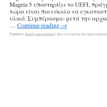
Mageia 5 υποστηρίζει το UEFI, πράγ
τώρα είναι πιο εύκολο να εγκαταστ
υλικό. Συμπέρασμα: μετά την αρχι
…
Continue reading
→
Posted in
Χωρίς κατηγορία
|
Δεν επιτρέπεται σχολιασμό