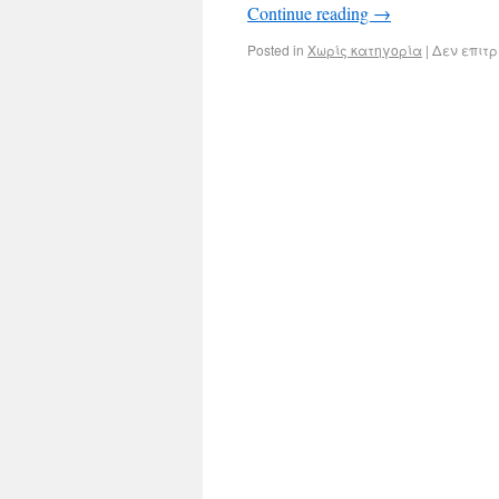
Continue reading
→
Posted in
Χωρίς κατηγορία
|
Δεν επιτ