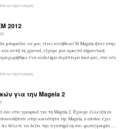
ρέπεται σχολιασμός
EM 2012
ent
α μπορούσε να μας γίνει συνήθεια! Η Mageia ήταν στην
και αυτή τη χρονιά, είχαμε μια αρκετά σημαντική
αραχωρήθηκε ένα ολόκληρο περίπτερο δικό μας, στο νέο
ρέπεται σχολιασμός
ών για την Mageia 2
nt
ά σας στα γραφικά για τη Mageia 2. Έχουμε έλλειψη σε
ποιονδήποτε στην κοινότητα της Mageia, ο οποίος έχει
. Αν θέλετε να δείτε την αγαπημένη σας φωτογραφία …