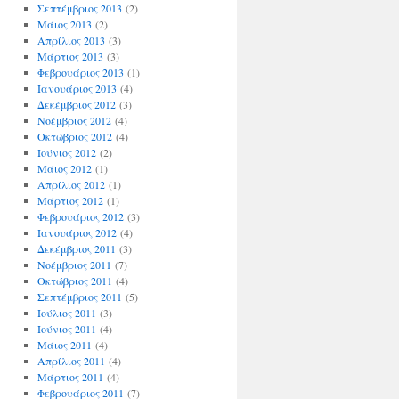
Σεπτέμβριος 2013
(2)
Μάιος 2013
(2)
Απρίλιος 2013
(3)
Μάρτιος 2013
(3)
Φεβρουάριος 2013
(1)
Ιανουάριος 2013
(4)
Δεκέμβριος 2012
(3)
Νοέμβριος 2012
(4)
Οκτώβριος 2012
(4)
Ιούνιος 2012
(2)
Μάιος 2012
(1)
Απρίλιος 2012
(1)
Μάρτιος 2012
(1)
Φεβρουάριος 2012
(3)
Ιανουάριος 2012
(4)
Δεκέμβριος 2011
(3)
Νοέμβριος 2011
(7)
Οκτώβριος 2011
(4)
Σεπτέμβριος 2011
(5)
Ιούλιος 2011
(3)
Ιούνιος 2011
(4)
Μάιος 2011
(4)
Απρίλιος 2011
(4)
Μάρτιος 2011
(4)
Φεβρουάριος 2011
(7)