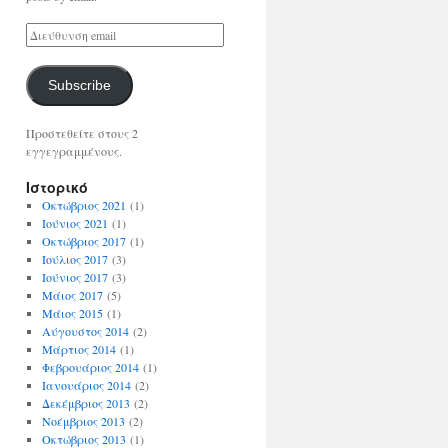
Subscribe
Προστεθείτε στους 2
εγγεγραμμένους.
Ιστορικό
Οκτώβριος 2021
(1)
Ιούνιος 2021
(1)
Οκτώβριος 2017
(1)
Ιούλιος 2017
(3)
Ιούνιος 2017
(3)
Μάιος 2017
(5)
Μάιος 2015
(1)
Αύγουστος 2014
(2)
Μάρτιος 2014
(1)
Φεβρουάριος 2014
(1)
Ιανουάριος 2014
(2)
Δεκέμβριος 2013
(2)
Νοέμβριος 2013
(2)
Οκτώβριος 2013
(1)