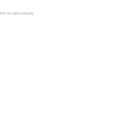
ρέπεται σχολιασμός