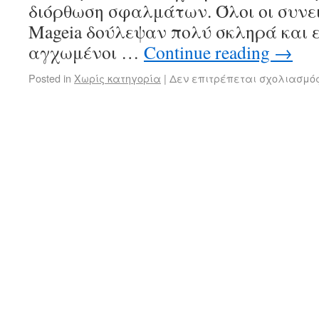
διόρθωση σφαλμάτων. Όλοι οι συνε
Mageia δούλεψαν πολύ σκληρά και ε
αγχωμένοι …
Continue reading
→
Posted in
Χωρίς κατηγορία
|
Δεν επιτρέπεται σχολιασμό