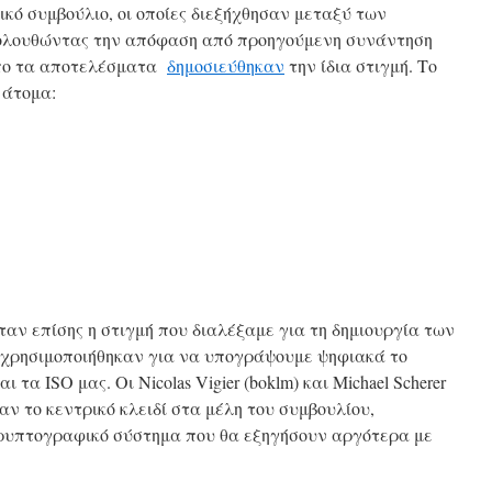
ικό συμβούλιο, οι οποίες διεξήχθησαν μεταξύ των
ακολουθώντας την απόφαση από προηγούμενη συνάντηση
όπο τα αποτελέσματα
δημοσιεύθηκαν
την ίδια στιγμή. Το
 άτομα:
ταν επίσης η στιγμή που διαλέξαμε για τη δημιουργία των
χρησιμοποιήθηκαν για να υπογράψουμε ψηφιακά το
 τα ISO μας. Οι Nicolas Vigier (boklm) και Michael Scherer
αν το κεντρικό κλειδί στα μέλη του συμβουλίου,
ρυπτογραφικό σύστημα που θα εξηγήσουν αργότερα με