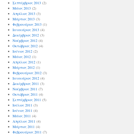
Σεπτέμβριος 2013
(2)
Μάιος 2013
(2)
Απρίλιος 2013
(3)
Μάρτιος 2013
(3)
Φεβρουάριος 2013
(1)
Ιανουάριος 2013
(4)
Δεκέμβριος 2012
(3)
Νοέμβριος 2012
(4)
Οκτώβριος 2012
(4)
Ιούνιος 2012
(2)
Μάιος 2012
(1)
Απρίλιος 2012
(1)
Μάρτιος 2012
(1)
Φεβρουάριος 2012
(3)
Ιανουάριος 2012
(4)
Δεκέμβριος 2011
(3)
Νοέμβριος 2011
(7)
Οκτώβριος 2011
(4)
Σεπτέμβριος 2011
(5)
Ιούλιος 2011
(3)
Ιούνιος 2011
(4)
Μάιος 2011
(4)
Απρίλιος 2011
(4)
Μάρτιος 2011
(4)
Φεβρουάριος 2011
(7)