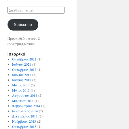
Subscribe
Προστεθείτε στους 2
εγγεγραμμένους.
Ιστορικό
Οκτώβριος 2021
(1)
Ιούνιος 2021
(1)
Οκτώβριος 2017
(1)
Ιούλιος 2017
(3)
Ιούνιος 2017
(3)
Μάιος 2017
(5)
Μάιος 2015
(1)
Αύγουστος 2014
(2)
Μάρτιος 2014
(1)
Φεβρουάριος 2014
(1)
Ιανουάριος 2014
(2)
Δεκέμβριος 2013
(2)
Νοέμβριος 2013
(2)
Οκτώβριος 2013
(1)