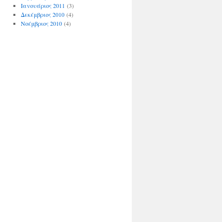
Ιανουάριος 2011
(3)
Δεκέμβριος 2010
(4)
Νοέμβριος 2010
(4)