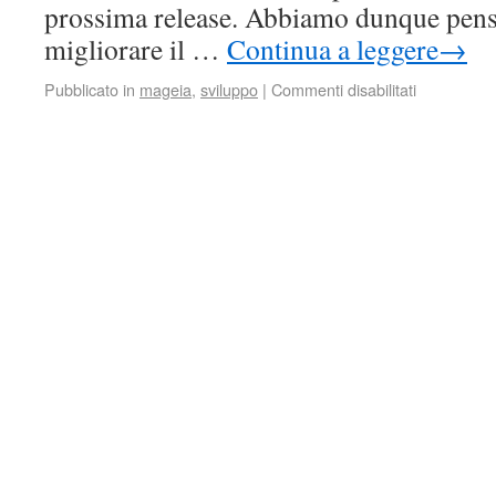
prossima release. Abbiamo dunque pens
migliorare il …
Continua a leggere
→
Pubblicato in
mageia
,
sviluppo
|
Commenti disabilitati