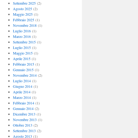
Settembre 2025
(2)
Agosto 2025
(2)
Maggio 2025
(1)
Febbraio 2025
(1)
Novembre 2018
(1)
Luglio 2016
(1)
Marzo 2016
(1)
Settembre 2015
(1)
Luglio 2015
(1)
Maggio 2015
(1)
Aprile 2015
(1)
Febbraio 2015
(1)
Gennaio 2015
(1)
Novembre 2014
(2)
Luglio 2014
(1)
Giugno 2014
(1)
Aprile 2014
(1)
Marzo 2014
(1)
Febbraio 2014
(1)
Gennaio 2014
(2)
Dicembre 2013
(1)
Novembre 2013
(1)
Ottobre 2013
(2)
Settembre 2013
(2)
Agosto 2013
(1)