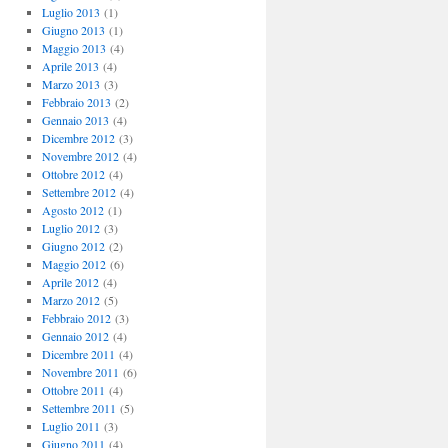
Luglio 2013
(1)
Giugno 2013
(1)
Maggio 2013
(4)
Aprile 2013
(4)
Marzo 2013
(3)
Febbraio 2013
(2)
Gennaio 2013
(4)
Dicembre 2012
(3)
Novembre 2012
(4)
Ottobre 2012
(4)
Settembre 2012
(4)
Agosto 2012
(1)
Luglio 2012
(3)
Giugno 2012
(2)
Maggio 2012
(6)
Aprile 2012
(4)
Marzo 2012
(5)
Febbraio 2012
(3)
Gennaio 2012
(4)
Dicembre 2011
(4)
Novembre 2011
(6)
Ottobre 2011
(4)
Settembre 2011
(5)
Luglio 2011
(3)
Giugno 2011
(4)