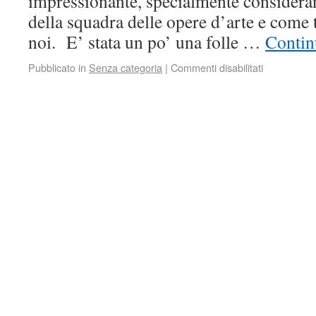
impressionante, specialmente considera
della squadra delle opere d’arte e come 
noi. E’ stata un po’ una folle …
Contin
Pubblicato in
Senza categoria
|
Commenti disabilitati