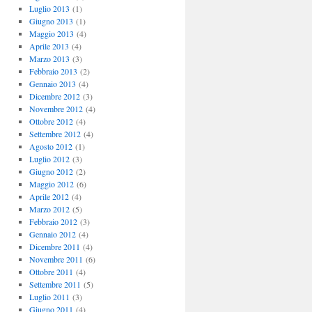
Luglio 2013
(1)
Giugno 2013
(1)
Maggio 2013
(4)
Aprile 2013
(4)
Marzo 2013
(3)
Febbraio 2013
(2)
Gennaio 2013
(4)
Dicembre 2012
(3)
Novembre 2012
(4)
Ottobre 2012
(4)
Settembre 2012
(4)
Agosto 2012
(1)
Luglio 2012
(3)
Giugno 2012
(2)
Maggio 2012
(6)
Aprile 2012
(4)
Marzo 2012
(5)
Febbraio 2012
(3)
Gennaio 2012
(4)
Dicembre 2011
(4)
Novembre 2011
(6)
Ottobre 2011
(4)
Settembre 2011
(5)
Luglio 2011
(3)
Giugno 2011
(4)