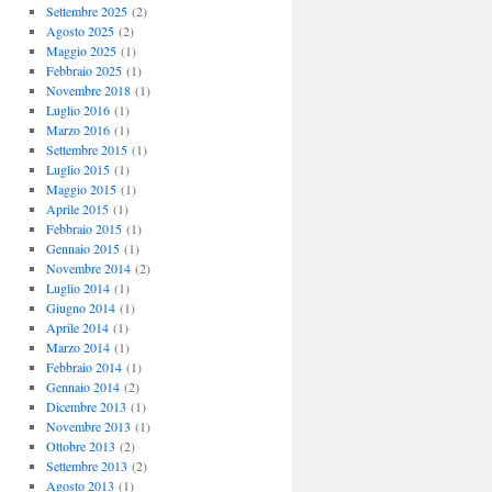
Settembre 2025
(2)
Agosto 2025
(2)
Maggio 2025
(1)
Febbraio 2025
(1)
Novembre 2018
(1)
Luglio 2016
(1)
Marzo 2016
(1)
Settembre 2015
(1)
Luglio 2015
(1)
Maggio 2015
(1)
Aprile 2015
(1)
Febbraio 2015
(1)
Gennaio 2015
(1)
Novembre 2014
(2)
Luglio 2014
(1)
Giugno 2014
(1)
Aprile 2014
(1)
Marzo 2014
(1)
Febbraio 2014
(1)
Gennaio 2014
(2)
Dicembre 2013
(1)
Novembre 2013
(1)
Ottobre 2013
(2)
Settembre 2013
(2)
Agosto 2013
(1)