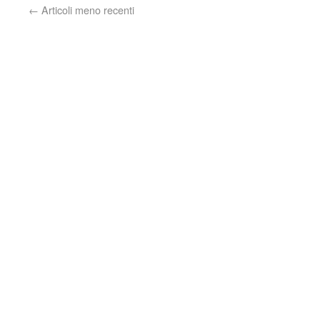
←
Articoli meno recenti