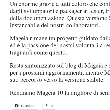
Un enorme grazie a tutti coloro che con
dagli sviluppatori e packager ai tester, t
della documentazione. Questa versione è 
instancabile dei nostri collaboratori.
Mageia rimane un progetto guidato dall
ed è la passione dei nostri volontari a r
traguardi come questo.
Resta sintonizzato sul blog di Mageia e s
per i prossimi aggiornamenti, mentre M
suo percorso verso la versione stabile.
Rendiamo Mageia 10 la migliore di sem
Facebook
X