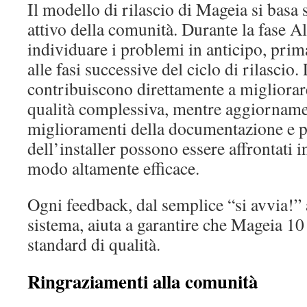
Il modello di rilascio di Mageia si basa
attivo della comunità. Durante la fase Al
individuare i problemi in anticipo, prim
alle fasi successive del ciclo di rilascio
contribuiscono direttamente a migliorare 
qualità complessiva, mentre aggiornamen
miglioramenti della documentazione e 
dell’installer possono essere affrontati i
modo altamente efficace.
Ogni feedback, dal semplice “si avvia!” a
sistema, aiuta a garantire che Mageia 10 r
standard di qualità.
Ringraziamenti alla comunità