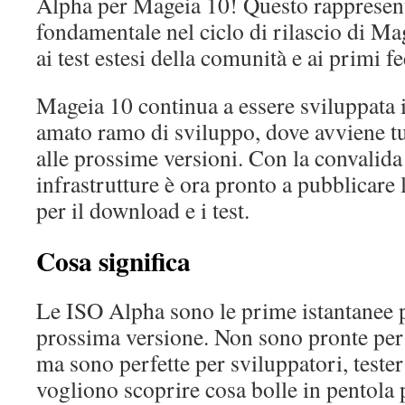
Alpha per Mageia 10! Questo rappresen
fondamentale nel ciclo di rilascio di Ma
ai test estesi della comunità e ai primi f
Mageia 10 continua a essere sviluppata i
amato ramo di sviluppo, dove avviene tut
alle prossime versioni. Con la convalida
infrastrutture è ora pronto a pubblicar
per il download e i test.
Cosa significa
Le ISO Alpha sono le prime istantanee 
prossima versione. Non sono pronte per
ma sono perfette per sviluppatori, tester
vogliono scoprire cosa bolle in pentola