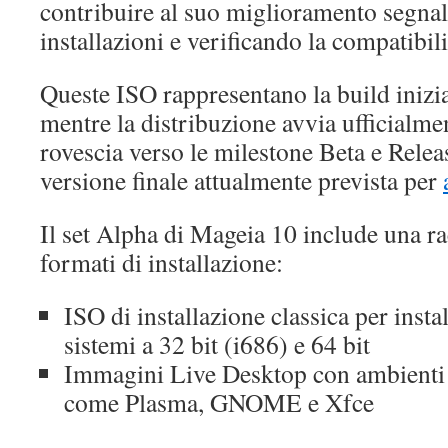
contribuire al suo miglioramento segnal
installazioni e verificando la compatibil
Queste ISO rappresentano la build inizi
mentre la distribuzione avvia ufficialmen
rovescia verso le milestone Beta e Rele
versione finale attualmente prevista per
Il set Alpha di Mageia 10 include una r
formati di installazione:
ISO di installazione classica per insta
sistemi a 32 bit (i686) e 64 bit
Immagini Live Desktop con ambienti
come Plasma, GNOME e Xfce