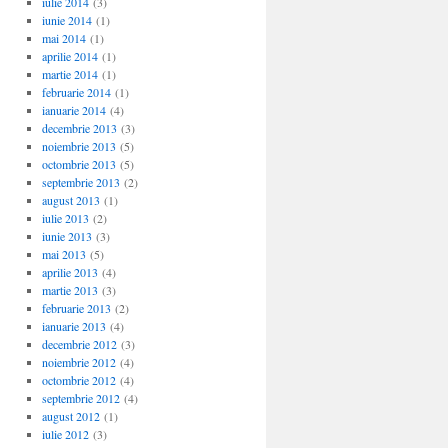
iulie 2014
(3)
iunie 2014
(1)
mai 2014
(1)
aprilie 2014
(1)
martie 2014
(1)
februarie 2014
(1)
ianuarie 2014
(4)
decembrie 2013
(3)
noiembrie 2013
(5)
octombrie 2013
(5)
septembrie 2013
(2)
august 2013
(1)
iulie 2013
(2)
iunie 2013
(3)
mai 2013
(5)
aprilie 2013
(4)
martie 2013
(3)
februarie 2013
(2)
ianuarie 2013
(4)
decembrie 2012
(3)
noiembrie 2012
(4)
octombrie 2012
(4)
septembrie 2012
(4)
august 2012
(1)
iulie 2012
(3)