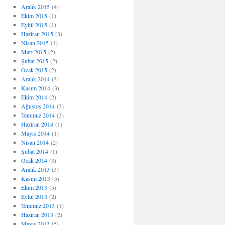
Aralık 2015
(4)
Ekim 2015
(1)
Eylül 2015
(1)
Haziran 2015
(3)
Nisan 2015
(1)
Mart 2015
(2)
Şubat 2015
(2)
Ocak 2015
(2)
Aralık 2014
(3)
Kasım 2014
(3)
Ekim 2014
(2)
Ağustos 2014
(3)
Temmuz 2014
(3)
Haziran 2014
(1)
Mayıs 2014
(1)
Nisan 2014
(2)
Şubat 2014
(1)
Ocak 2014
(3)
Aralık 2013
(3)
Kasım 2013
(5)
Ekim 2013
(5)
Eylül 2013
(2)
Temmuz 2013
(1)
Haziran 2013
(2)
Mayıs 2013
(5)