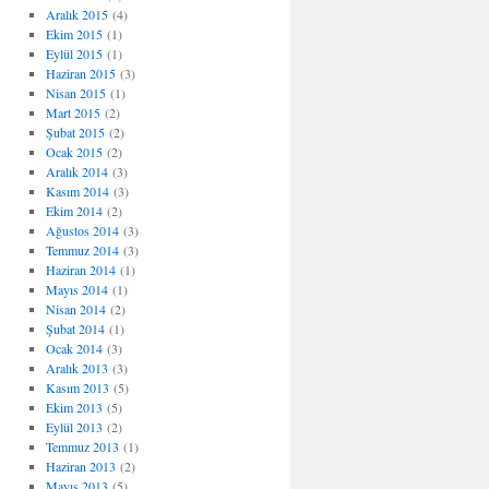
Aralık 2015
(4)
Ekim 2015
(1)
Eylül 2015
(1)
Haziran 2015
(3)
Nisan 2015
(1)
Mart 2015
(2)
Şubat 2015
(2)
Ocak 2015
(2)
Aralık 2014
(3)
Kasım 2014
(3)
Ekim 2014
(2)
Ağustos 2014
(3)
Temmuz 2014
(3)
Haziran 2014
(1)
Mayıs 2014
(1)
Nisan 2014
(2)
Şubat 2014
(1)
Ocak 2014
(3)
Aralık 2013
(3)
Kasım 2013
(5)
Ekim 2013
(5)
Eylül 2013
(2)
Temmuz 2013
(1)
Haziran 2013
(2)
Mayıs 2013
(5)