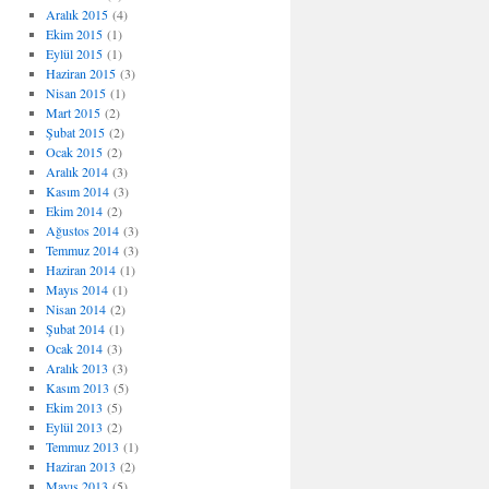
Aralık 2015
(4)
Ekim 2015
(1)
Eylül 2015
(1)
Haziran 2015
(3)
Nisan 2015
(1)
Mart 2015
(2)
Şubat 2015
(2)
Ocak 2015
(2)
Aralık 2014
(3)
Kasım 2014
(3)
Ekim 2014
(2)
Ağustos 2014
(3)
Temmuz 2014
(3)
Haziran 2014
(1)
Mayıs 2014
(1)
Nisan 2014
(2)
Şubat 2014
(1)
Ocak 2014
(3)
Aralık 2013
(3)
Kasım 2013
(5)
Ekim 2013
(5)
Eylül 2013
(2)
Temmuz 2013
(1)
Haziran 2013
(2)
Mayıs 2013
(5)