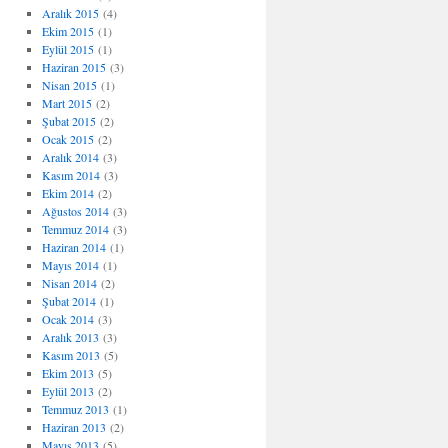
Aralık 2015
(4)
Ekim 2015
(1)
Eylül 2015
(1)
Haziran 2015
(3)
Nisan 2015
(1)
Mart 2015
(2)
Şubat 2015
(2)
Ocak 2015
(2)
Aralık 2014
(3)
Kasım 2014
(3)
Ekim 2014
(2)
Ağustos 2014
(3)
Temmuz 2014
(3)
Haziran 2014
(1)
Mayıs 2014
(1)
Nisan 2014
(2)
Şubat 2014
(1)
Ocak 2014
(3)
Aralık 2013
(3)
Kasım 2013
(5)
Ekim 2013
(5)
Eylül 2013
(2)
Temmuz 2013
(1)
Haziran 2013
(2)
Mayıs 2013
(5)