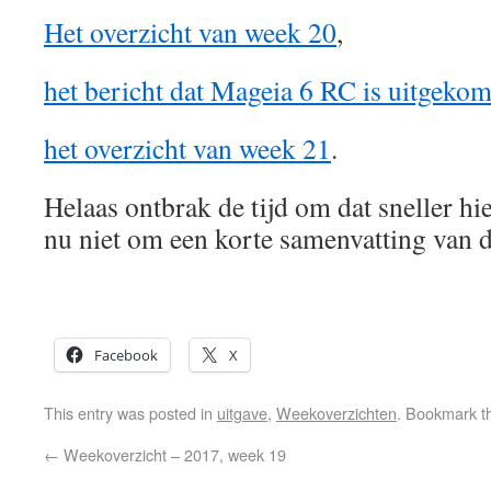
Het overzicht van week 20
,
het bericht dat Mageia 6 RC is uitgeko
het overzicht van week 21
.
Helaas ontbrak de tijd om dat sneller hi
nu niet om een korte samenvatting van d
Facebook
X
This entry was posted in
uitgave
,
Weekoverzichten
. Bookmark 
←
Weekoverzicht – 2017, week 19