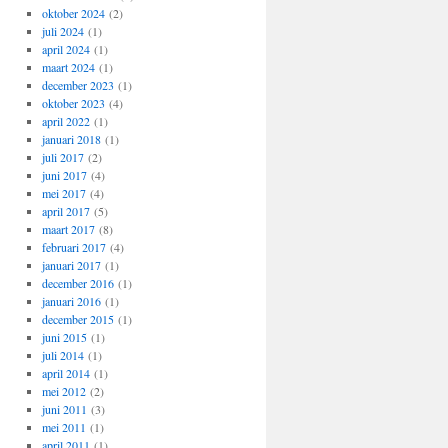
oktober 2024
(2)
juli 2024
(1)
april 2024
(1)
maart 2024
(1)
december 2023
(1)
oktober 2023
(4)
april 2022
(1)
januari 2018
(1)
juli 2017
(2)
juni 2017
(4)
mei 2017
(4)
april 2017
(5)
maart 2017
(8)
februari 2017
(4)
januari 2017
(1)
december 2016
(1)
januari 2016
(1)
december 2015
(1)
juni 2015
(1)
juli 2014
(1)
april 2014
(1)
mei 2012
(2)
juni 2011
(3)
mei 2011
(1)
april 2011
(1)