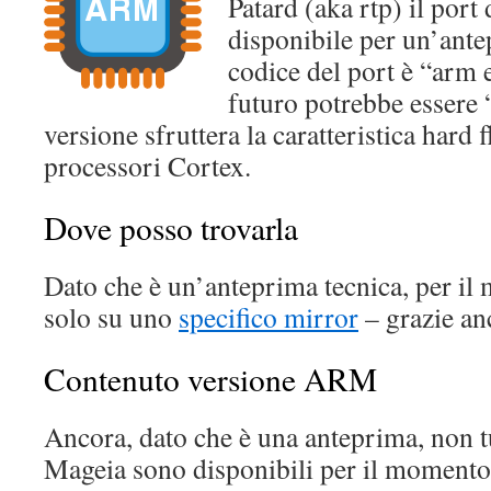
Patard (aka rtp) il port
disponibile per un’ante
codice del port è “arm e
futuro potrebbe essere
versione sfruttera la caratteristica hard f
processori Cortex.
Dove posso trovarla
Dato che è un’anteprima tecnica, per il 
solo su uno
specifico mirror
– grazie an
Contenuto versione ARM
Ancora, dato che è una anteprima, non tut
Mageia sono disponibili per il momento