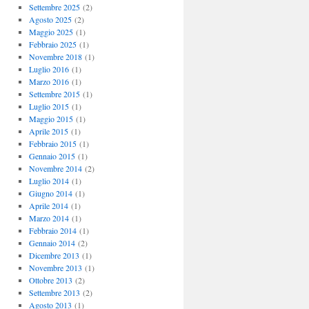
Settembre 2025
(2)
Agosto 2025
(2)
Maggio 2025
(1)
Febbraio 2025
(1)
Novembre 2018
(1)
Luglio 2016
(1)
Marzo 2016
(1)
Settembre 2015
(1)
Luglio 2015
(1)
Maggio 2015
(1)
Aprile 2015
(1)
Febbraio 2015
(1)
Gennaio 2015
(1)
Novembre 2014
(2)
Luglio 2014
(1)
Giugno 2014
(1)
Aprile 2014
(1)
Marzo 2014
(1)
Febbraio 2014
(1)
Gennaio 2014
(2)
Dicembre 2013
(1)
Novembre 2013
(1)
Ottobre 2013
(2)
Settembre 2013
(2)
Agosto 2013
(1)