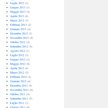
Luglio 2013
(1)
Giugno 2013
(1)
Maggio 2013
(4)
Aprile 2013
(4)
Marzo 2013
(3)
Febbraio 2013
(2)
Gennaio 2013
(4)
Dicembre 2012
(3)
Novembre 2012
(4)
Ottobre 2012
(4)
Settembre 2012
(4)
Agosto 2012
(1)
Luglio 2012
(3)
Giugno 2012
(2)
Maggio 2012
(6)
Aprile 2012
(4)
Marzo 2012
(5)
Febbraio 2012
(3)
Gennaio 2012
(4)
Dicembre 2011
(4)
Novembre 2011
(6)
Ottobre 2011
(4)
Settembre 2011
(5)
Luglio 2011
(3)
Giugno 2011
(4)