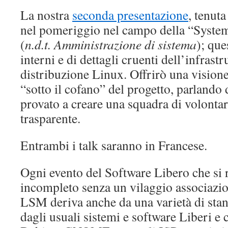
La nostra
seconda presentazione
, tenuta
nel pomeriggio nel campo della “Syste
(
n.d.t. Amministrazione di sistema
); que
interni e di dettagli cruenti dell’infrastr
distribuzione Linux. Offrirò una visione
“sotto il cofano” del progetto, parland
provato a creare una squadra di volontar
trasparente.
Entrambi i talk saranno in Francese.
Ogni evento del Software Libero che si r
incompleto senza un vilaggio associazione
LSM deriva anche da una varietà di stan
dagli usuali sistemi e software Liberi 