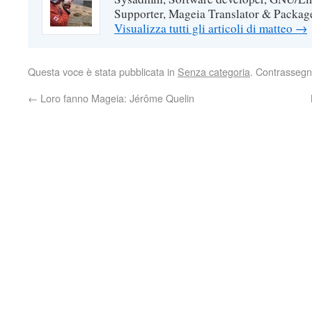
Supporter, Mageia Translator & Package
Visualizza tutti gli articoli di matteo
→
Questa voce è stata pubblicata in
Senza categoria
. Contrassegn
←
Loro fanno Mageia: Jérôme Quelin