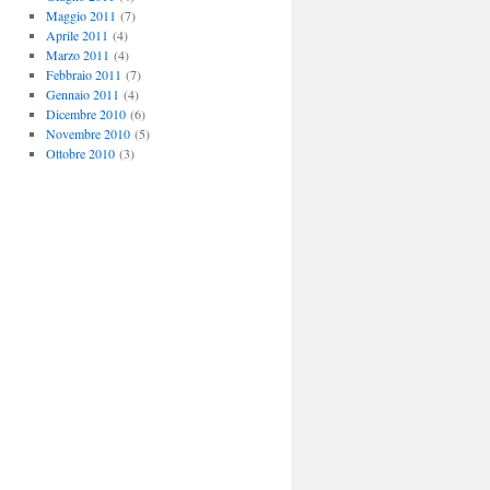
Maggio 2011
(7)
Aprile 2011
(4)
Marzo 2011
(4)
Febbraio 2011
(7)
Gennaio 2011
(4)
Dicembre 2010
(6)
Novembre 2010
(5)
Ottobre 2010
(3)