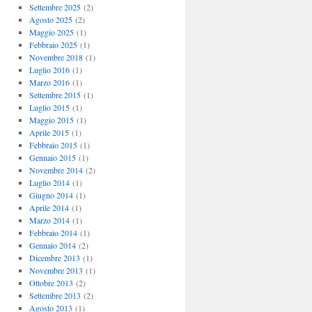
Settembre 2025
(2)
Agosto 2025
(2)
Maggio 2025
(1)
Febbraio 2025
(1)
Novembre 2018
(1)
Luglio 2016
(1)
Marzo 2016
(1)
Settembre 2015
(1)
Luglio 2015
(1)
Maggio 2015
(1)
Aprile 2015
(1)
Febbraio 2015
(1)
Gennaio 2015
(1)
Novembre 2014
(2)
Luglio 2014
(1)
Giugno 2014
(1)
Aprile 2014
(1)
Marzo 2014
(1)
Febbraio 2014
(1)
Gennaio 2014
(2)
Dicembre 2013
(1)
Novembre 2013
(1)
Ottobre 2013
(2)
Settembre 2013
(2)
Agosto 2013
(1)