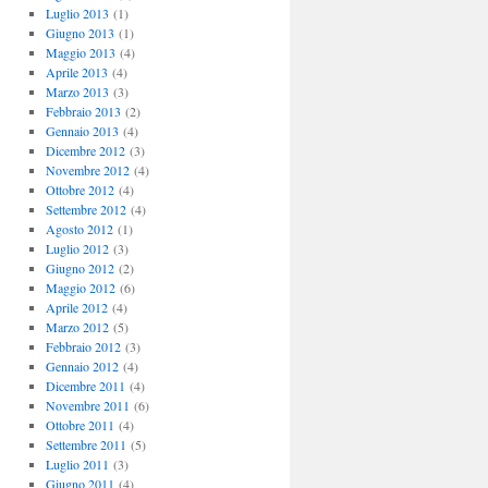
Luglio 2013
(1)
Giugno 2013
(1)
Maggio 2013
(4)
Aprile 2013
(4)
Marzo 2013
(3)
Febbraio 2013
(2)
Gennaio 2013
(4)
Dicembre 2012
(3)
Novembre 2012
(4)
Ottobre 2012
(4)
Settembre 2012
(4)
Agosto 2012
(1)
Luglio 2012
(3)
Giugno 2012
(2)
Maggio 2012
(6)
Aprile 2012
(4)
Marzo 2012
(5)
Febbraio 2012
(3)
Gennaio 2012
(4)
Dicembre 2011
(4)
Novembre 2011
(6)
Ottobre 2011
(4)
Settembre 2011
(5)
Luglio 2011
(3)
Giugno 2011
(4)