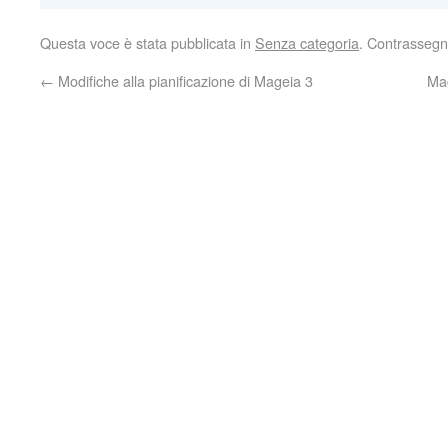
Questa voce è stata pubblicata in
Senza categoria
. Contrassegn
←
Modifiche alla pianificazione di Mageia 3
Mag