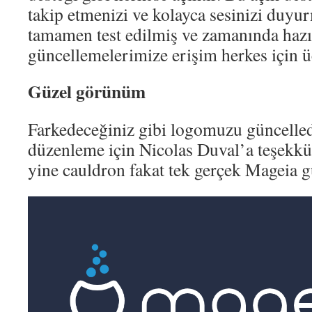
takip etmenizi ve kolayca sesinizi duyur
tamamen test edilmiş ve zamanında hazı
güncellemelerimize erişim herkes için üc
Güzel görünüm
Farkedeceğiniz gibi logomuzu güncelle
düzenleme için Nicolas Duval’a teşekkü
yine cauldron fakat tek gerçek Mageia 