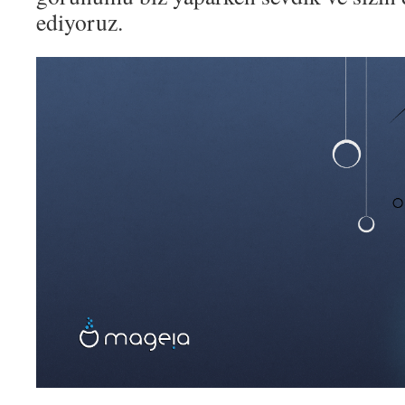
ediyoruz.