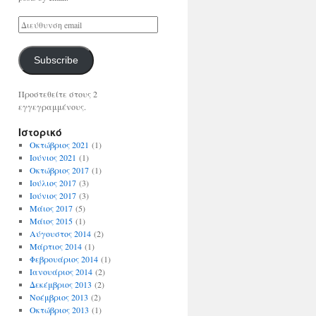
Subscribe
Προστεθείτε στους 2
εγγεγραμμένους.
Ιστορικό
Οκτώβριος 2021
(1)
Ιούνιος 2021
(1)
Οκτώβριος 2017
(1)
Ιούλιος 2017
(3)
Ιούνιος 2017
(3)
Μάιος 2017
(5)
Μάιος 2015
(1)
Αύγουστος 2014
(2)
Μάρτιος 2014
(1)
Φεβρουάριος 2014
(1)
Ιανουάριος 2014
(2)
Δεκέμβριος 2013
(2)
Νοέμβριος 2013
(2)
Οκτώβριος 2013
(1)