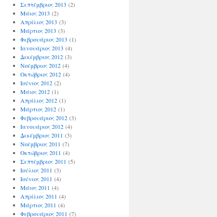
Σεπτέμβριος 2013
(2)
Μάιος 2013
(2)
Απρίλιος 2013
(3)
Μάρτιος 2013
(3)
Φεβρουάριος 2013
(1)
Ιανουάριος 2013
(4)
Δεκέμβριος 2012
(3)
Νοέμβριος 2012
(4)
Οκτώβριος 2012
(4)
Ιούνιος 2012
(2)
Μάιος 2012
(1)
Απρίλιος 2012
(1)
Μάρτιος 2012
(1)
Φεβρουάριος 2012
(3)
Ιανουάριος 2012
(4)
Δεκέμβριος 2011
(3)
Νοέμβριος 2011
(7)
Οκτώβριος 2011
(4)
Σεπτέμβριος 2011
(5)
Ιούλιος 2011
(3)
Ιούνιος 2011
(4)
Μάιος 2011
(4)
Απρίλιος 2011
(4)
Μάρτιος 2011
(4)
Φεβρουάριος 2011
(7)