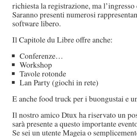
richiesta la registrazione, ma l’ingresso 
Saranno presenti numerosi rappresentant
software libero.
Il Capitole du Libre offre anche:
Conferenze…
Workshop
Tavole rotonde
Lan Party (giochi in rete)
E anche food truck per i buongustai e un
Il nostro amico Dtux ha riservato un po
sarà presente a questo importante evento
Se sei un utente Mageia o semplicemente 