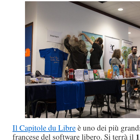
Il Capitole du Libre
è uno dei più grandi
1
francese del software libero. Si terrà il