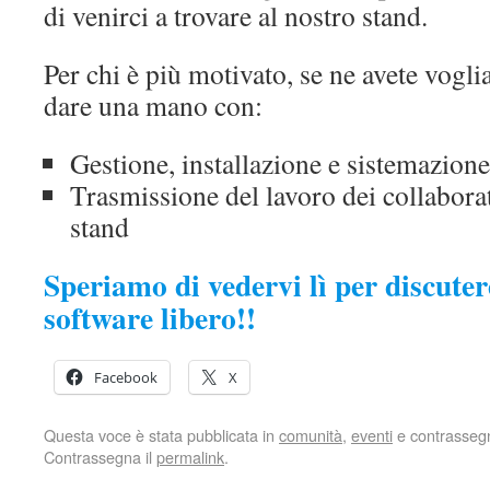
di venirci a trovare al nostro stand.
Per chi è più motivato, se ne avete voglia
dare una mano con:
Gestione, installazione e sistemazione
Trasmissione del lavoro dei collaborat
stand
Speriamo di vedervi lì per discuter
software libero!!
Facebook
X
Questa voce è stata pubblicata in
comunità
,
eventi
e contrasseg
Contrassegna il
permalink
.