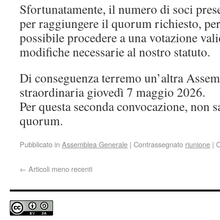
Sfortunatamente, il numero di soci prese
per raggiungere il quorum richiesto, per
possibile procedere a una votazione vali
modifiche necessarie al nostro statuto.
Di conseguenza terremo un’altra Assem
straordinaria giovedì 7 maggio 2026.
Per questa seconda convocazione, non sa
quorum.
Pubblicato in
Assemblea Generale
|
Contrassegnato
riunione
|
C
←
Articoli meno recenti