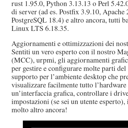
rust 1.95.0, Python 3.13.13 o Perl 5.42.
di server (ad es. Postfix 3.9.10, Apache
PostgreSQL 18.4) e altro ancora, tutti ba
Linux LTS 6.18.35.
Aggiornamenti e ottimizzazioni dei nost
Sentiti un vero esperto con il nostro M
(MCC), urpmi, gli aggiornamenti grafici
per gestire e configurare molte parti del 
supporto per l’ambiente desktop che pre
visualizzare facilmente tutto l’hardware 
un’interfaccia grafica, controllare i driv
impostazioni (se sei un utente esperto), 
molto altro ancora!