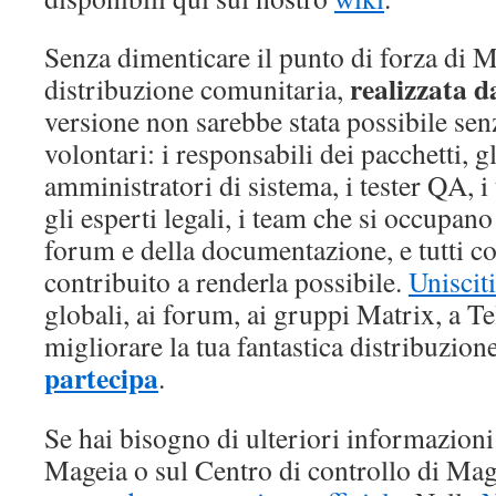
Senza dimenticare il punto di forza di M
realizzata d
distribuzione comunitaria,
versione non sarebbe stata possibile senza
volontari: i responsabili dei pacchetti, gl
amministratori di sistema, i tester QA, i t
gli esperti legali, i team che si occupano
forum e della documentazione, e tutti c
contribuito a renderla possibile.
Unisciti
globali, ai forum, ai gruppi Matrix, a T
migliorare la tua fantastica distribuzione
partecipa
.
Se hai bisogno di ulteriori informazioni 
Mageia o sul Centro di controllo di M