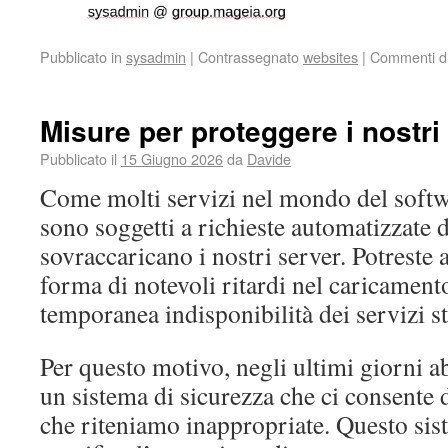
Pubblicato in
sysadmin
|
Contrassegnato
websites
|
Commenti dis
Misure per proteggere i nostri
Pubblicato il
15 Giugno 2026
da
Davide
Come molti servizi nel mondo del softwar
sono soggetti a richieste automatizzate
sovraccaricano i nostri server. Potreste 
forma di notevoli ritardi nel caricament
temporanea indisponibilità dei servizi st
Per questo motivo, negli ultimi giorni
un sistema di sicurezza che ci consente di
che riteniamo inappropriate. Questo sis