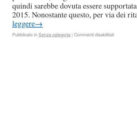
quindi sarebbe dovuta essere supportata
2015. Nonostante questo, per via dei ri
leggere
→
Pubblicato in
Senza categoria
|
Commenti disabilitati