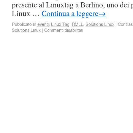
presente al Linuxtag a Berlino, uno dei 
Linux …
Continua a leggere
→
Pubblicato in
eventi
,
Linux Tag
,
RMLL
,
Solutions Linux
|
Contras
Solutions Linux
|
Commenti disabilitati