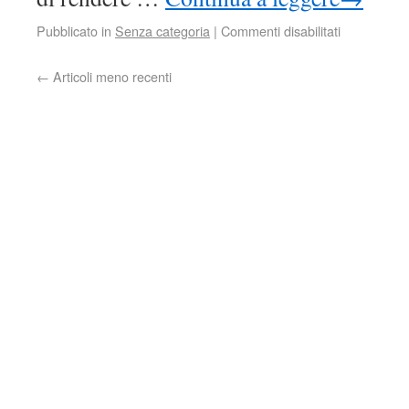
Pubblicato in
Senza categoria
|
Commenti disabilitati
←
Articoli meno recenti