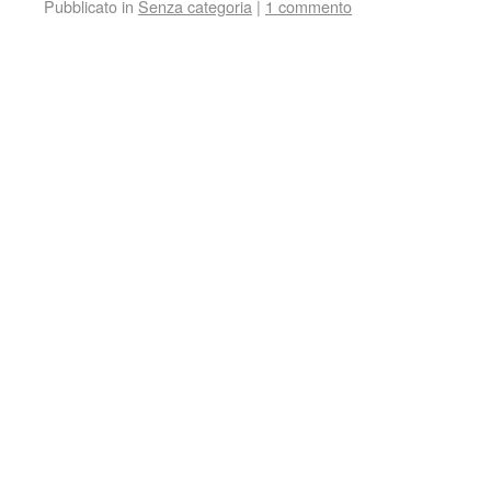
Pubblicato in
Senza categoria
|
1 commento