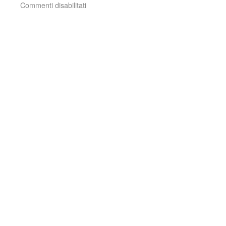
Commenti disabilitati