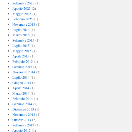
Settembre 2025
(2)
Agosto 2025
(2)
Maggio 2025
(1)
Febbraio 2025
(1)
Novembre 2018
(1)
Luglio 2016
(1)
Marzo 2016
(1)
Settembre 2015
(1)
Luglio 2015
(1)
Maggio 2015
(1)
Aprile 2015
(1)
Febbraio 2015
(1)
Gennaio 2015
(1)
Novembre 2014
(2)
Luglio 2014
(1)
Giugno 2014
(1)
Aprile 2014
(1)
Marzo 2014
(1)
Febbraio 2014
(1)
Gennaio 2014
(2)
Dicembre 2013
(1)
Novembre 2013
(1)
Ottobre 2013
(2)
Settembre 2013
(2)
Agosto 2013
(1)