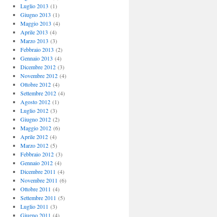
Luglio 2013
(1)
Giugno 2013
(1)
Maggio 2013
(4)
Aprile 2013
(4)
Marzo 2013
(3)
Febbraio 2013
(2)
Gennaio 2013
(4)
Dicembre 2012
(3)
Novembre 2012
(4)
Ottobre 2012
(4)
Settembre 2012
(4)
Agosto 2012
(1)
Luglio 2012
(3)
Giugno 2012
(2)
Maggio 2012
(6)
Aprile 2012
(4)
Marzo 2012
(5)
Febbraio 2012
(3)
Gennaio 2012
(4)
Dicembre 2011
(4)
Novembre 2011
(6)
Ottobre 2011
(4)
Settembre 2011
(5)
Luglio 2011
(3)
Giugno 2011
(4)