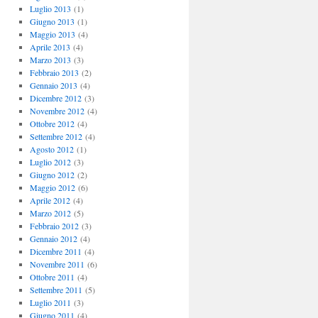
Luglio 2013
(1)
Giugno 2013
(1)
Maggio 2013
(4)
Aprile 2013
(4)
Marzo 2013
(3)
Febbraio 2013
(2)
Gennaio 2013
(4)
Dicembre 2012
(3)
Novembre 2012
(4)
Ottobre 2012
(4)
Settembre 2012
(4)
Agosto 2012
(1)
Luglio 2012
(3)
Giugno 2012
(2)
Maggio 2012
(6)
Aprile 2012
(4)
Marzo 2012
(5)
Febbraio 2012
(3)
Gennaio 2012
(4)
Dicembre 2011
(4)
Novembre 2011
(6)
Ottobre 2011
(4)
Settembre 2011
(5)
Luglio 2011
(3)
Giugno 2011
(4)