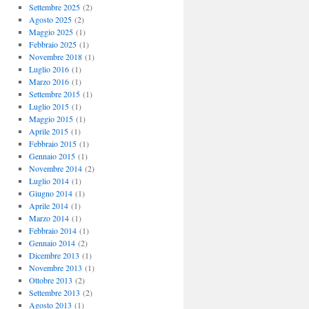
Settembre 2025
(2)
Agosto 2025
(2)
Maggio 2025
(1)
Febbraio 2025
(1)
Novembre 2018
(1)
Luglio 2016
(1)
Marzo 2016
(1)
Settembre 2015
(1)
Luglio 2015
(1)
Maggio 2015
(1)
Aprile 2015
(1)
Febbraio 2015
(1)
Gennaio 2015
(1)
Novembre 2014
(2)
Luglio 2014
(1)
Giugno 2014
(1)
Aprile 2014
(1)
Marzo 2014
(1)
Febbraio 2014
(1)
Gennaio 2014
(2)
Dicembre 2013
(1)
Novembre 2013
(1)
Ottobre 2013
(2)
Settembre 2013
(2)
Agosto 2013
(1)