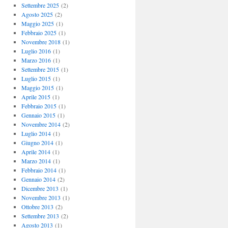
Settembre 2025
(2)
Agosto 2025
(2)
Maggio 2025
(1)
Febbraio 2025
(1)
Novembre 2018
(1)
Luglio 2016
(1)
Marzo 2016
(1)
Settembre 2015
(1)
Luglio 2015
(1)
Maggio 2015
(1)
Aprile 2015
(1)
Febbraio 2015
(1)
Gennaio 2015
(1)
Novembre 2014
(2)
Luglio 2014
(1)
Giugno 2014
(1)
Aprile 2014
(1)
Marzo 2014
(1)
Febbraio 2014
(1)
Gennaio 2014
(2)
Dicembre 2013
(1)
Novembre 2013
(1)
Ottobre 2013
(2)
Settembre 2013
(2)
Agosto 2013
(1)