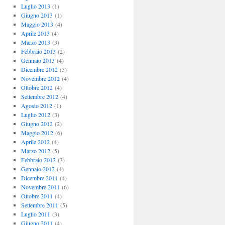
Luglio 2013
(1)
Giugno 2013
(1)
Maggio 2013
(4)
Aprile 2013
(4)
Marzo 2013
(3)
Febbraio 2013
(2)
Gennaio 2013
(4)
Dicembre 2012
(3)
Novembre 2012
(4)
Ottobre 2012
(4)
Settembre 2012
(4)
Agosto 2012
(1)
Luglio 2012
(3)
Giugno 2012
(2)
Maggio 2012
(6)
Aprile 2012
(4)
Marzo 2012
(5)
Febbraio 2012
(3)
Gennaio 2012
(4)
Dicembre 2011
(4)
Novembre 2011
(6)
Ottobre 2011
(4)
Settembre 2011
(5)
Luglio 2011
(3)
Giugno 2011
(4)