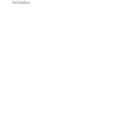
fechados