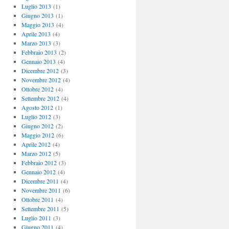
Luglio 2013
(1)
Giugno 2013
(1)
Maggio 2013
(4)
Aprile 2013
(4)
Marzo 2013
(3)
Febbraio 2013
(2)
Gennaio 2013
(4)
Dicembre 2012
(3)
Novembre 2012
(4)
Ottobre 2012
(4)
Settembre 2012
(4)
Agosto 2012
(1)
Luglio 2012
(3)
Giugno 2012
(2)
Maggio 2012
(6)
Aprile 2012
(4)
Marzo 2012
(5)
Febbraio 2012
(3)
Gennaio 2012
(4)
Dicembre 2011
(4)
Novembre 2011
(6)
Ottobre 2011
(4)
Settembre 2011
(5)
Luglio 2011
(3)
Giugno 2011
(4)