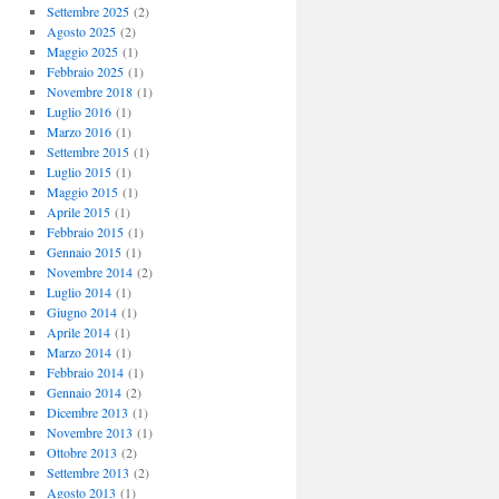
Settembre 2025
(2)
Agosto 2025
(2)
Maggio 2025
(1)
Febbraio 2025
(1)
Novembre 2018
(1)
Luglio 2016
(1)
Marzo 2016
(1)
Settembre 2015
(1)
Luglio 2015
(1)
Maggio 2015
(1)
Aprile 2015
(1)
Febbraio 2015
(1)
Gennaio 2015
(1)
Novembre 2014
(2)
Luglio 2014
(1)
Giugno 2014
(1)
Aprile 2014
(1)
Marzo 2014
(1)
Febbraio 2014
(1)
Gennaio 2014
(2)
Dicembre 2013
(1)
Novembre 2013
(1)
Ottobre 2013
(2)
Settembre 2013
(2)
Agosto 2013
(1)