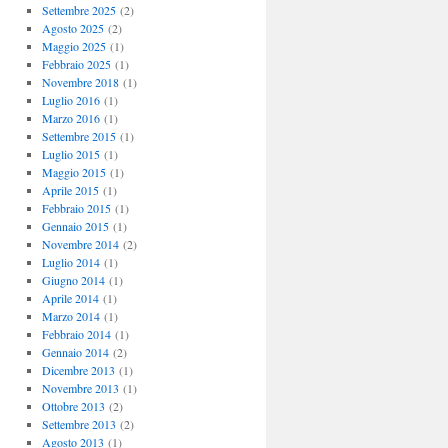
Settembre 2025
(2)
Agosto 2025
(2)
Maggio 2025
(1)
Febbraio 2025
(1)
Novembre 2018
(1)
Luglio 2016
(1)
Marzo 2016
(1)
Settembre 2015
(1)
Luglio 2015
(1)
Maggio 2015
(1)
Aprile 2015
(1)
Febbraio 2015
(1)
Gennaio 2015
(1)
Novembre 2014
(2)
Luglio 2014
(1)
Giugno 2014
(1)
Aprile 2014
(1)
Marzo 2014
(1)
Febbraio 2014
(1)
Gennaio 2014
(2)
Dicembre 2013
(1)
Novembre 2013
(1)
Ottobre 2013
(2)
Settembre 2013
(2)
Agosto 2013
(1)