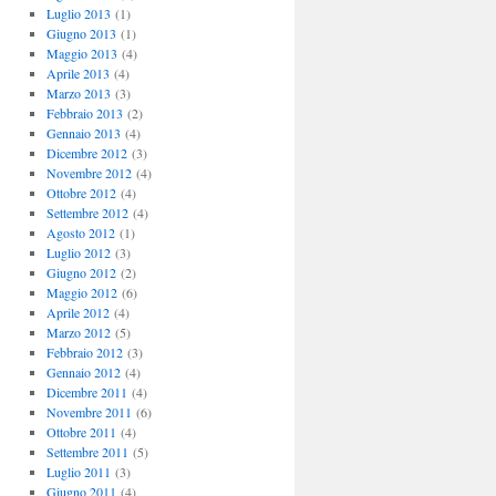
Luglio 2013
(1)
Giugno 2013
(1)
Maggio 2013
(4)
Aprile 2013
(4)
Marzo 2013
(3)
Febbraio 2013
(2)
Gennaio 2013
(4)
Dicembre 2012
(3)
Novembre 2012
(4)
Ottobre 2012
(4)
Settembre 2012
(4)
Agosto 2012
(1)
Luglio 2012
(3)
Giugno 2012
(2)
Maggio 2012
(6)
Aprile 2012
(4)
Marzo 2012
(5)
Febbraio 2012
(3)
Gennaio 2012
(4)
Dicembre 2011
(4)
Novembre 2011
(6)
Ottobre 2011
(4)
Settembre 2011
(5)
Luglio 2011
(3)
Giugno 2011
(4)