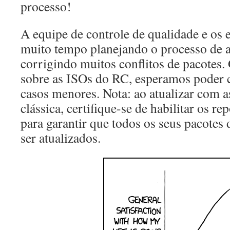
processo!
A equipe de controle de qualidade e os
muito tempo planejando o processo de at
corrigindo muitos conflitos de pacotes.
sobre as ISOs do RC, esperamos poder c
casos menores. Nota: ao atualizar com a
clássica, certifique-se de habilitar os re
para garantir que todos os seus pacote
ser atualizados.