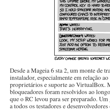
Desde a Mageia 6 sta 2, um monte de tra
instalador, especialmente em relação ao
proprietários e suporte ao VirtualBox. 
bloqueadores foram resolvidos ao long
que o RC levou para ser preparado. Um
a todos os testadores e desenvolvedores