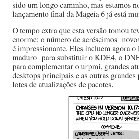
sido um longo caminho, mas estamos no
lançamento final da Mageia 6 já está mu
O tempo extra que esta versão tomou te
enorme: o número de acréscimos novos 
é impressionante. Eles incluem agora o
maduro para substituir o KDE4, o DNF
para complementar o urpmi, grandes atu
desktops principais e as outras grandes
lotes de atualizações de pacotes.